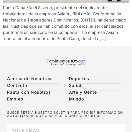
Punta Cana.-Ariel Silverio, presidente del sindicato de
trabajadores de la empresa Aviam , filial de la Confederación
Nacional de Trabajadores Dominicanos, (CNTD), ha denunciado
las injusticias que se han cometido con ellos, al ser cancelados
por formal un sindicato en la compañía. La empresa Aviam
opera en el aeropuerto de Punta Cana, donde la […]
Acerca de Nosotros
Deportes
Contacto
Salud
Pauta con Nosotros
Arte y Gente
Empleo
Mundo
SUSCRÍBETE A NUESTRO BOLETÍN PARA RECIBIR INFORMACIÓN
ACTUALIZADA, NOTICIAS Y OPINIONES GRATUITAS.