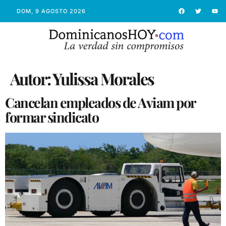
DOM, 9 AGOSTO 2026
Autor:
Yulissa Morales
Cancelan empleados de Aviam por
formar sindicato