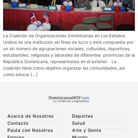
La Coalición de Organizaciones Dominicanas en Los Estados
Unidos es una institución sin fines de lucro y está compuesta por
un sin número de agrupaciones sociales, culturales, deportivas,
estudiantiles, religiosas y laborales de diferentes provincias de la
República Dominicana, representadas en el exterior. La
coalición tiene como objetivo organizar las comunidades, así
como educar […]
Acerca de Nosotros
Deportes
Contacto
Salud
Pauta con Nosotros
Arte y Gente
Empleo
Mundo