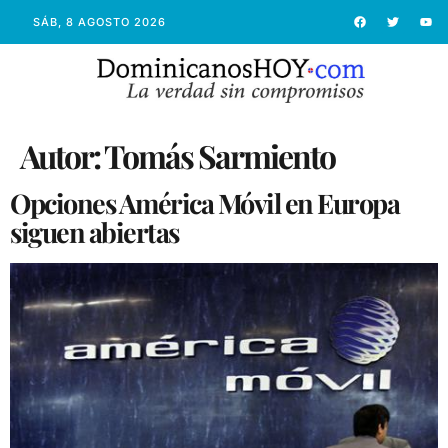
SÁB, 8 AGOSTO 2026
Autor:
Tomás Sarmiento
Opciones América Móvil en Europa
siguen abiertas