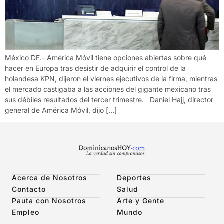
México DF.- América Móvil tiene opciones abiertas sobre qué
hacer en Europa tras desistir de adquirir el control de la
holandesa KPN, dijeron el viernes ejecutivos de la firma, mientras
el mercado castigaba a las acciones del gigante mexicano tras
sus débiles resultados del tercer trimestre. Daniel Hajj, director
general de América Móvil, dijo […]
Acerca de Nosotros
Deportes
Contacto
Salud
Pauta con Nosotros
Arte y Gente
Empleo
Mundo