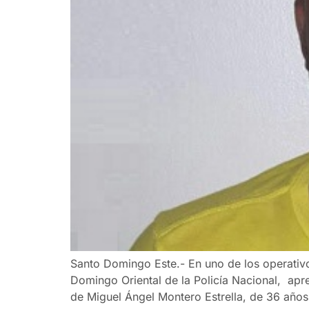
Santo Domingo Este.- En uno de los operativo
Domingo Oriental de la Policía Nacional, apre
de Miguel Ángel Montero Estrella, de 36 años