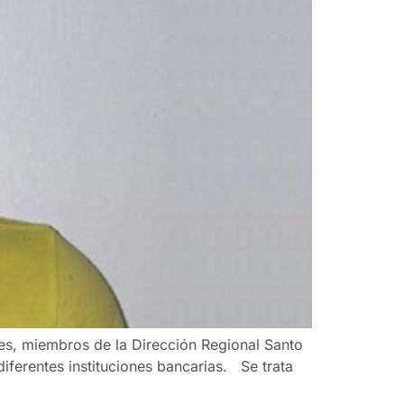
nes, miembros de la Dirección Regional Santo
iferentes instituciones bancarias. Se trata