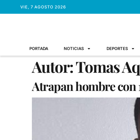
VIE, 7 AGOSTO 2026
PORTADA
NOTICIAS
DEPORTES
Autor:
Tomas Aq
Atrapan hombre con 19