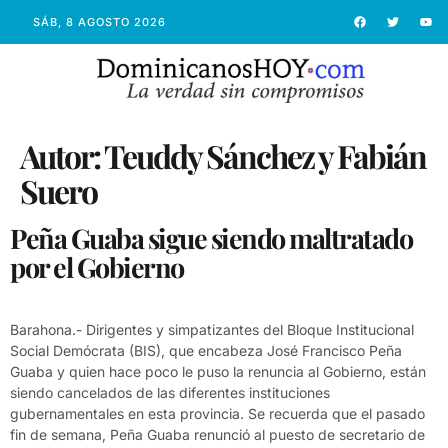
SÁB, 8 AGOSTO 2026
Autor:
Teuddy Sánchez y Fabián
Suero
Peña Guaba sigue siendo maltratado
por el Gobierno
Barahona.- Dirigentes y simpatizantes del Bloque Institucional
Social Demócrata (BIS), que encabeza José Francisco Peña
Guaba y quien hace poco le puso la renuncia al Gobierno, están
siendo cancelados de las diferentes instituciones
gubernamentales en esta provincia. Se recuerda que el pasado
fin de semana, Peña Guaba renunció al puesto de secretario de