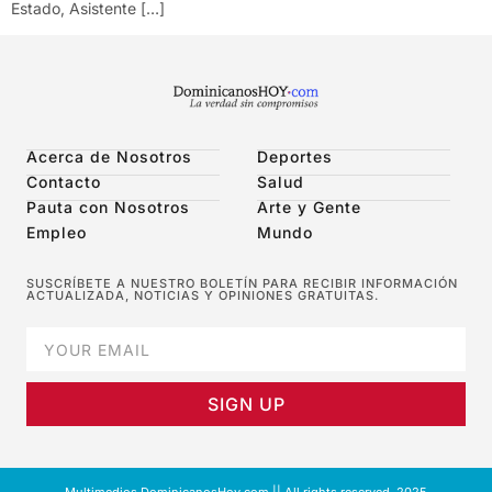
Estado, Asistente […]
Acerca de Nosotros
Deportes
Contacto
Salud
Pauta con Nosotros
Arte y Gente
Empleo
Mundo
SUSCRÍBETE A NUESTRO BOLETÍN PARA RECIBIR INFORMACIÓN
ACTUALIZADA, NOTICIAS Y OPINIONES GRATUITAS.
SIGN UP