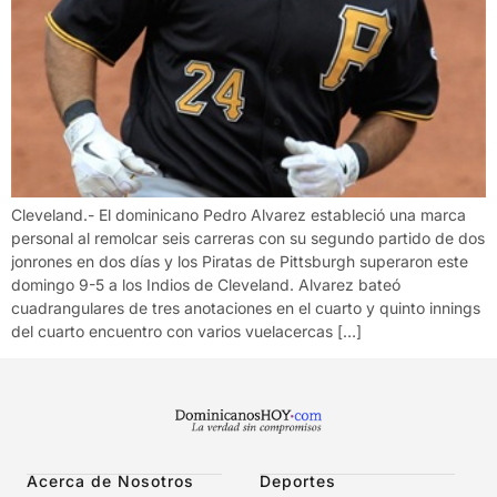
Cleveland.- El dominicano Pedro Alvarez estableció una marca
personal al remolcar seis carreras con su segundo partido de dos
jonrones en dos días y los Piratas de Pittsburgh superaron este
domingo 9-5 a los Indios de Cleveland. Alvarez bateó
cuadrangulares de tres anotaciones en el cuarto y quinto innings
del cuarto encuentro con varios vuelacercas […]
Acerca de Nosotros
Deportes