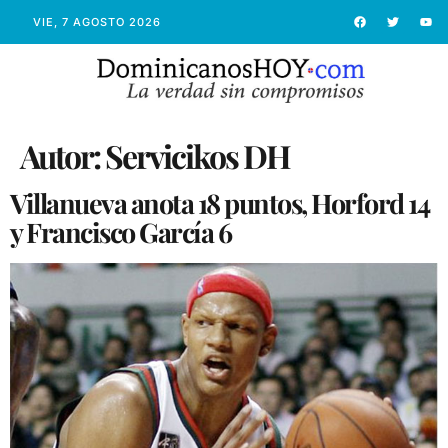
VIE, 7 AGOSTO 2026
Autor:
Servicikos DH
Villanueva anota 18 puntos, Horford 14
y Francisco García 6