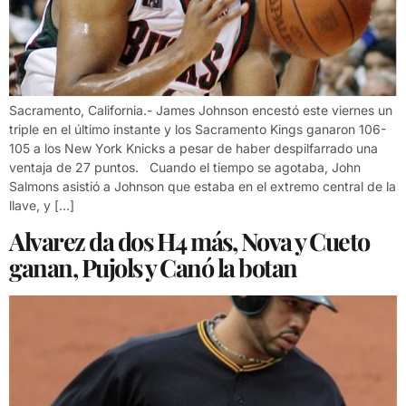
Sacramento, California.- James Johnson encestó este viernes un
triple en el último instante y los Sacramento Kings ganaron 106-
105 a los New York Knicks a pesar de haber despilfarrado una
ventaja de 27 puntos. Cuando el tiempo se agotaba, John
Salmons asistió a Johnson que estaba en el extremo central de la
llave, y […]
Alvarez da dos H4 más, Nova y Cueto
ganan, Pujols y Canó la botan