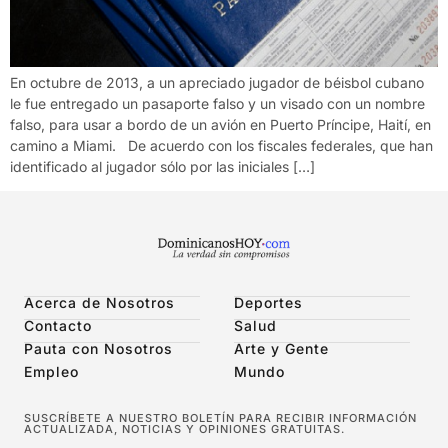
En octubre de 2013, a un apreciado jugador de béisbol cubano
le fue entregado un pasaporte falso y un visado con un nombre
falso, para usar a bordo de un avión en Puerto Príncipe, Haití, en
camino a Miami. De acuerdo con los fiscales federales, que han
identificado al jugador sólo por las iniciales […]
Acerca de Nosotros
Deportes
Contacto
Salud
Pauta con Nosotros
Arte y Gente
Empleo
Mundo
SUSCRÍBETE A NUESTRO BOLETÍN PARA RECIBIR INFORMACIÓN
ACTUALIZADA, NOTICIAS Y OPINIONES GRATUITAS.