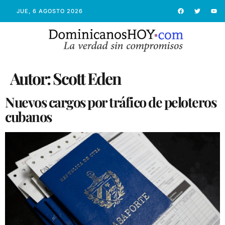
JUE, 6 AGOSTO 2026
Autor:
Scott Eden
Nuevos cargos por tráfico de peloteros
cubanos