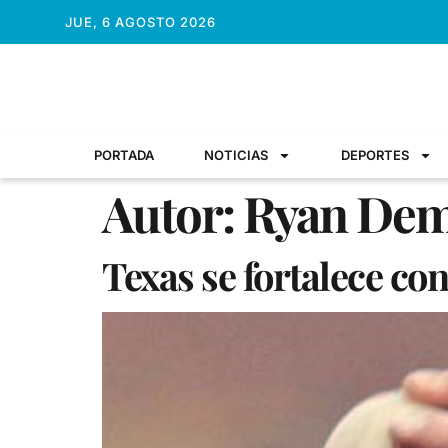
JUE, 6 AGOSTO 2026
PORTADA
NOTICIAS
DEPORTES
Autor:
Ryan Dem
Texas se fortalece c