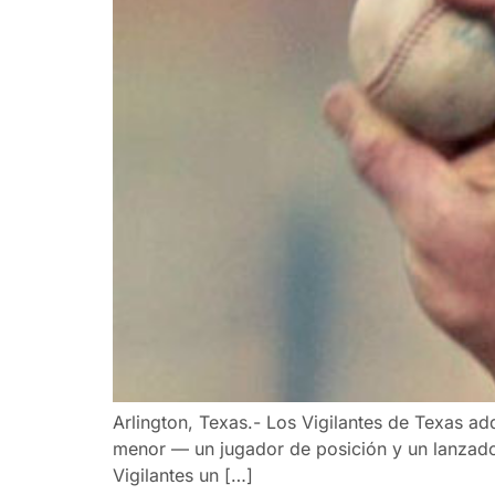
Arlington, Texas.- Los Vigilantes de Texas a
menor — un jugador de posición y un lanzador
Vigilantes un […]