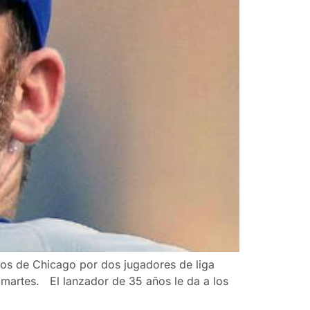
ros de Chicago por dos jugadores de liga
 martes. El lanzador de 35 años le da a los