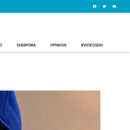
O
DIÁSPORA
OPINION
#VIDEOSDH