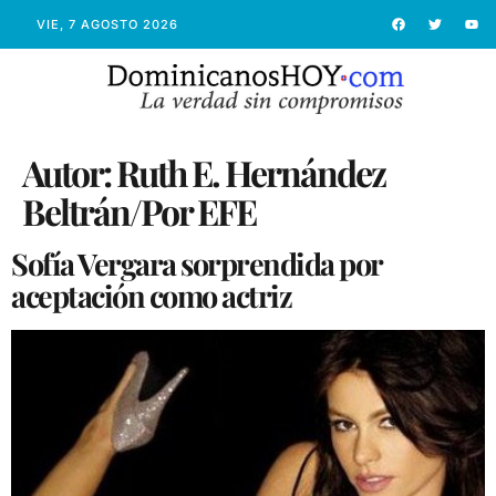
VIE, 7 AGOSTO 2026
Autor:
Ruth E. Hernández
Beltrán/Por EFE
Sofía Vergara sorprendida por
aceptación como actriz