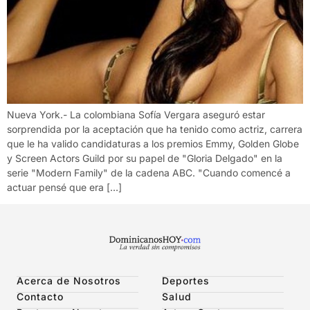
Nueva York.- La colombiana Sofía Vergara aseguró estar
sorprendida por la aceptación que ha tenido como actriz, carrera
que le ha valido candidaturas a los premios Emmy, Golden Globe
y Screen Actors Guild por su papel de "Gloria Delgado" en la
serie "Modern Family" de la cadena ABC. "Cuando comencé a
actuar pensé que era […]
Acerca de Nosotros
Deportes
Contacto
Salud