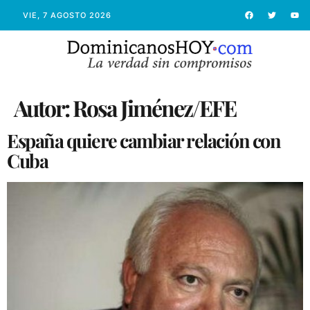
VIE, 7 AGOSTO 2026
Autor:
Rosa Jiménez/EFE
España quiere cambiar relación con
Cuba