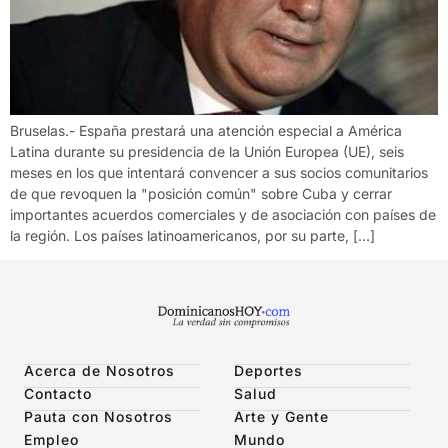
Bruselas.- España prestará una atención especial a América
Latina durante su presidencia de la Unión Europea (UE), seis
meses en los que intentará convencer a sus socios comunitarios
de que revoquen la "posición común" sobre Cuba y cerrar
importantes acuerdos comerciales y de asociación con países de
la región. Los países latinoamericanos, por su parte, […]
Acerca de Nosotros
Deportes
Contacto
Salud
Pauta con Nosotros
Arte y Gente
Empleo
Mundo