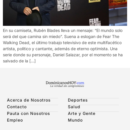
En su camiseta, Rubén Blades lleva un mensaje: “El mundo solo
será del que camina sin miedo”. Suena a eslogan de Fear The
Walking Dead, el último trabajo televisivo de este multifacético
artista, político y cantante, además de eterno optimista. Una
serie donde su personaje, Daniel Salazar, por el momento se ha
salvado de la […]
Acerca de Nosotros
Deportes
Contacto
Salud
Pauta con Nosotros
Arte y Gente
Empleo
Mundo