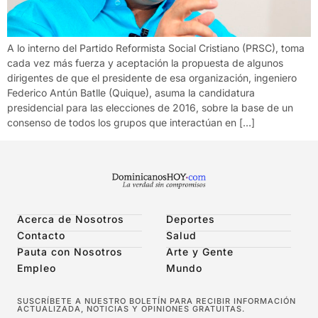
A lo interno del Partido Reformista Social Cristiano (PRSC), toma
cada vez más fuerza y aceptación la propuesta de algunos
dirigentes de que el presidente de esa organización, ingeniero
Federico Antún Batlle (Quique), asuma la candidatura
presidencial para las elecciones de 2016, sobre la base de un
consenso de todos los grupos que interactúan en […]
Acerca de Nosotros
Deportes
Contacto
Salud
Pauta con Nosotros
Arte y Gente
Empleo
Mundo
SUSCRÍBETE A NUESTRO BOLETÍN PARA RECIBIR INFORMACIÓN
ACTUALIZADA, NOTICIAS Y OPINIONES GRATUITAS.