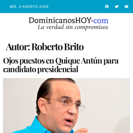
MIÉ, 5 AGOSTO 2026
Autor:
Roberto Brito
Ojos puestos en Quique Antún para
candidato presidencial