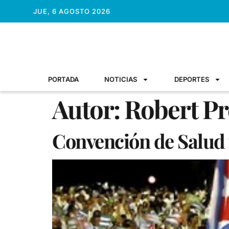
JUE, 6 AGOSTO 2026
PORTADA
NOTICIAS
DEPORTES
Autor:
Robert Pr
Convención de Salud 