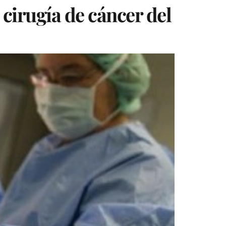
 cirugía de cáncer del