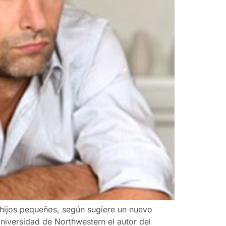
 hijos pequeños, según sugiere un nuevo
niversidad de Northwestern el autor del