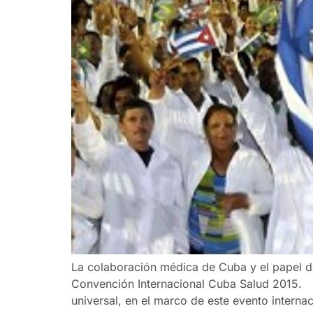
La colaboración médica de Cuba y el papel de 
Convención Internacional Cuba Salud 2015. 
universal, en el marco de este evento interna