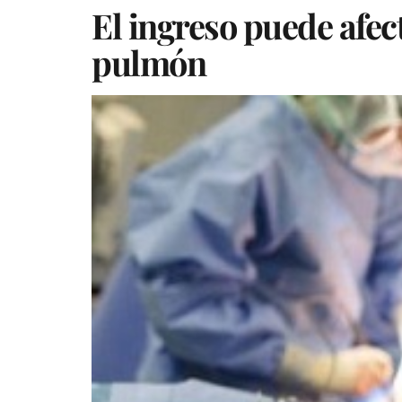
El ingreso puede afec
pulmón