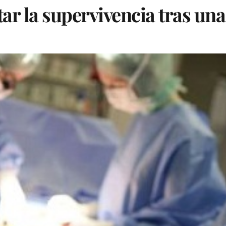
tar la supervivencia tras una