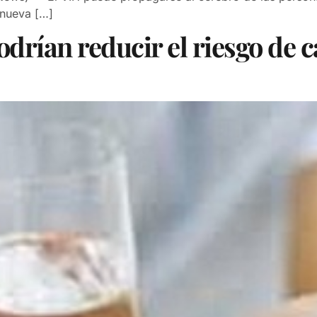
 nueva […]
odrían reducir el riesgo de 