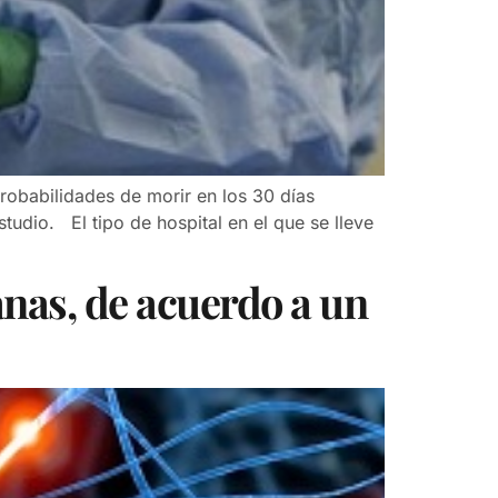
obabilidades de morir en los 30 días
tudio. El tipo de hospital en el que se lleve
nas, de acuerdo a un