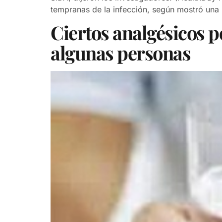
tempranas de la infección, según mostró una
Ciertos analgésicos p
algunas personas