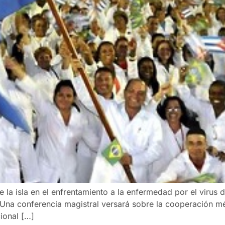
la isla en el enfrentamiento a la enfermedad por el virus 
Una conferencia magistral versará sobre la cooperación m
cional […]