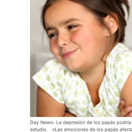
Day News- La depresión de los papás podría 
estudio. «Las emociones de los papás afectan