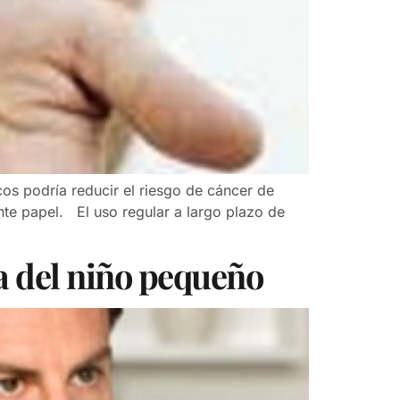
cos podría reducir el riesgo de cáncer de
te papel. El uso regular a largo plazo de
a del niño pequeño