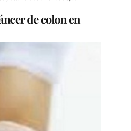
cáncer de colon en