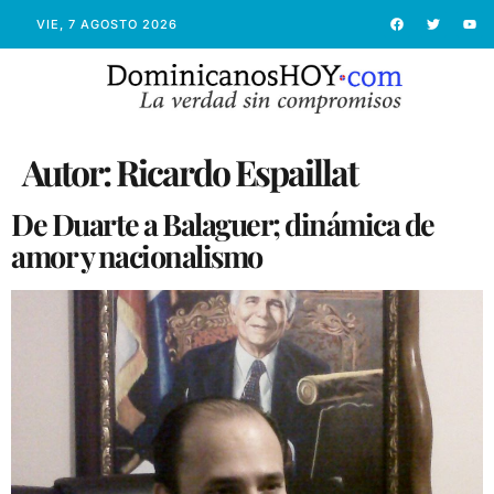
VIE, 7 AGOSTO 2026
Autor:
Ricardo Espaillat
De Duarte a Balaguer; dinámica de
amor y nacionalismo