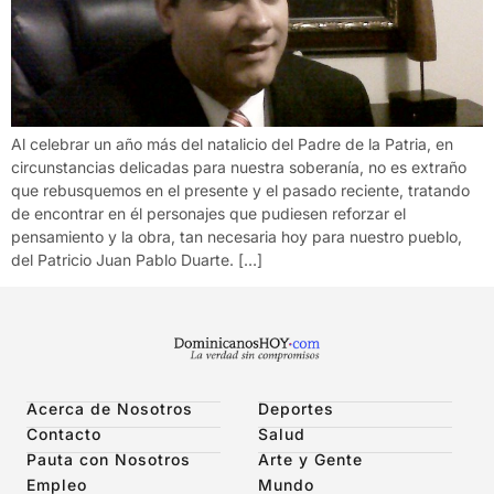
Al celebrar un año más del natalicio del Padre de la Patria, en
circunstancias delicadas para nuestra soberanía, no es extraño
que rebusquemos en el presente y el pasado reciente, tratando
de encontrar en él personajes que pudiesen reforzar el
pensamiento y la obra, tan necesaria hoy para nuestro pueblo,
del Patricio Juan Pablo Duarte. […]
Acerca de Nosotros
Deportes
Contacto
Salud
Pauta con Nosotros
Arte y Gente
Empleo
Mundo