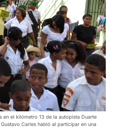
en el kilómetro 13 de la autopista Duarte
Gustavo Carles habló al participar en una