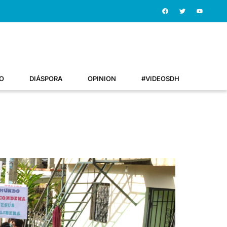
O
DIÁSPORA
OPINION
#VIDEOSDH