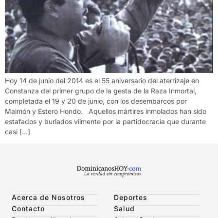
Hoy 14 de junio del 2014 es el 55 aniversario del aterrizaje en
Constanza del primer grupo de la gesta de la Raza Inmortal,
completada el 19 y 20 de junio, con los desembarcos por
Maimón y Estero Hondo. Aquellos mártires inmolados han sido
estafados y burlados vilmente por la partidocracia que durante
casi […]
Acerca de Nosotros
Deportes
Contacto
Salud