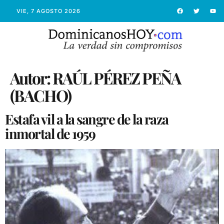
VIE, 7 AGOSTO 2026
Autor:
RAÚL PÉREZ PEÑA
(BACHO)
Estafa vil a la sangre de la raza
inmortal de 1959