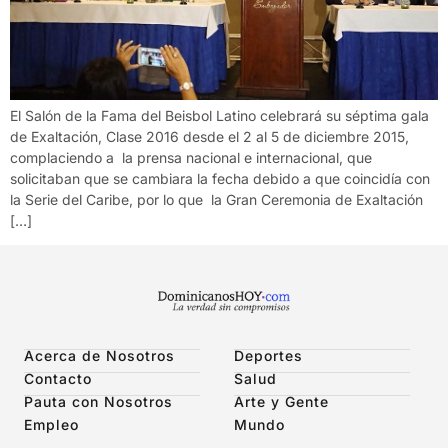
El Salón de la Fama del Beisbol Latino celebrará su séptima gala
de Exaltación, Clase 2016 desde el 2 al 5 de diciembre 2015,
complaciendo a la prensa nacional e internacional, que
solicitaban que se cambiara la fecha debido a que coincidía con
la Serie del Caribe, por lo que la Gran Ceremonia de Exaltación
[…]
Acerca de Nosotros
Deportes
Contacto
Salud
Pauta con Nosotros
Arte y Gente
Empleo
Mundo