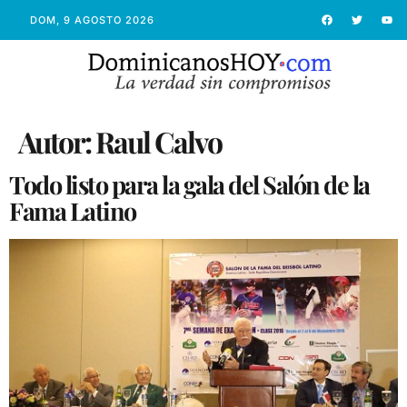
DOM, 9 AGOSTO 2026
Autor:
Raul Calvo
Todo listo para la gala del Salón de la
Fama Latino