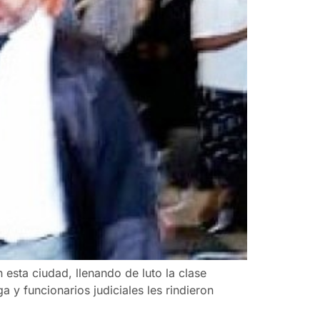
 esta ciudad, llenando de luto la clase
 y funcionarios judiciales les rindieron