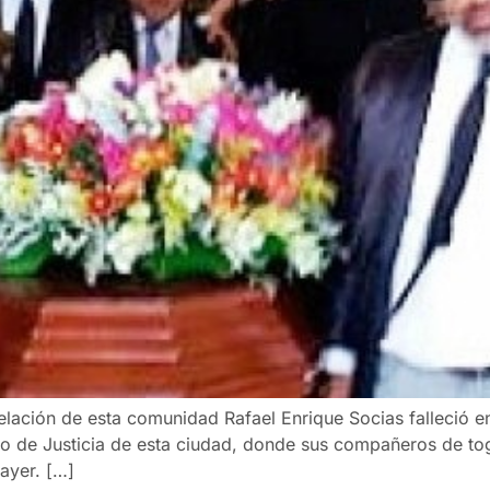
elación de esta comunidad Rafael Enrique Socias falleció en
o de Justicia de esta ciudad, donde sus compañeros de toga
ayer. […]