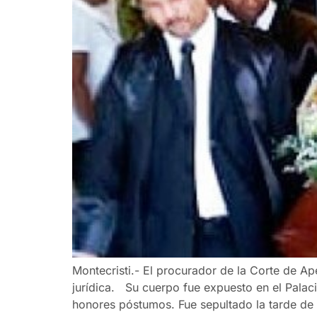
Montecristi.- El procurador de la Corte de Ap
jurídica. Su cuerpo fue expuesto en el Palaci
honores póstumos. Fue sepultado la tarde de 