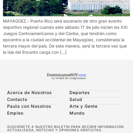
MAYAGÜEZ.- Puerto Rico será escenario de otro gran evento
deportivo regional cuando este sábado 17 de julio inicien los XXI
Juegos Centroamericanos y del Caribe, que tendrán como
epicentro a la ciudad occidental de Mayagüez, considerada la
tercera mayor del país. De esta manera, será la tercera vez que
la Isla del Encanto carga con […]
Acerca de Nosotros
Deportes
Contacto
Salud
Pauta con Nosotros
Arte y Gente
Empleo
Mundo
SUSCRÍBETE A NUESTRO BOLETÍN PARA RECIBIR INFORMACIÓN
ACTUALIZADA, NOTICIAS Y OPINIONES GRATUITAS.