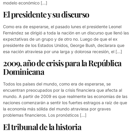
modelo económico […]
El presidente y su discurso
Como era de esperarse, el pasado lunes el presidente Leonel
Fernández se dirigió a toda la nación en un discurso que llenó las
expectativas de un grupo y de otro no. Luego de que el ex
presidente de los Estados Unidos, George Bush, declarara que
esa nación atraviesa por una larga y dolorosa recesión, el […]
2009, año de crisis para la República
Dominicana
Todos los países del mundo, como era de esperarse, se
encuentran preocupados por la crisis financiera que afecta al
mundo. A partir de 2009 es que realmente las economías de las
naciones comenzarán a sentir los fuertes estragos a raíz de que
la economía más sólida del mundo atraviesa por graves
problemas financieros. Los pronósticos […]
El tribunal de la historia