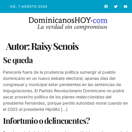
VIE, 7 AGOSTO 2026
Autor:
Raisy Senois
Se queda
Parecería fuera de la prudencia política sumergir al pueblo
dominicano en un nuevo debate electoral, apenas días del
congresual y municipal estar pendientes en las sentencias de
impugnaciones. El Partido Revolucionario Dominicano no podrá
sacar provecho político de los planes reeleccionistas del
presidente Fernández, porque perdió autoridad moral cuando en
el 2002 el presidente Hipólito […]
Infortunio o delincuentes?