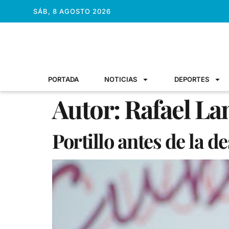
SÁB, 8 AGOSTO 2026
PORTADA
NOTICIAS
DEPORTES
Autor:
Rafael L
Portillo antes de la d