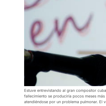
Estuve entrevistando al gran compositor cub
fallecimiento se produciría pocos meses más 
atendiéndose por un problema pulmonar. El v