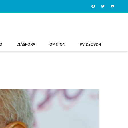
O
DIÁSPORA
OPINION
#VIDEOSDH