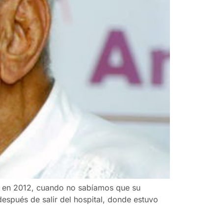
os en 2012, cuando no sabíamos que su
espués de salir del hospital, donde estuvo