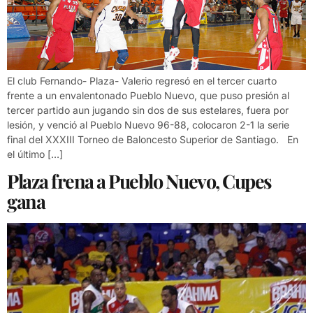
El club Fernando- Plaza- Valerio regresó en el tercer cuarto
frente a un envalentonado Pueblo Nuevo, que puso presión al
tercer partido aun jugando sin dos de sus estelares, fuera por
lesión, y venció al Pueblo Nuevo 96-88, colocaron 2-1 la serie
final del XXXIII Torneo de Baloncesto Superior de Santiago. En
el último […]
Plaza frena a Pueblo Nuevo, Cupes
gana