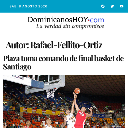
SÁB, 8 AGOSTO 2026
Autor:
Rafael-Fellito-Ortiz
Plaza toma comando de final basket de
Santiago