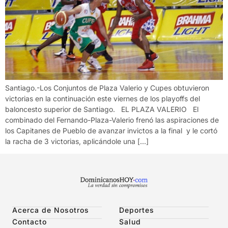
Santiago.-Los Conjuntos de Plaza Valerio y Cupes obtuvieron
victorias en la continuación este viernes de los playoffs del
baloncesto superior de Santiago. EL PLAZA VALERIO El
combinado del Fernando-Plaza-Valerio frenó las aspiraciones de
los Capitanes de Pueblo de avanzar invictos a la final y le cortó
la racha de 3 victorias, aplicándole una […]
Acerca de Nosotros
Deportes
Contacto
Salud