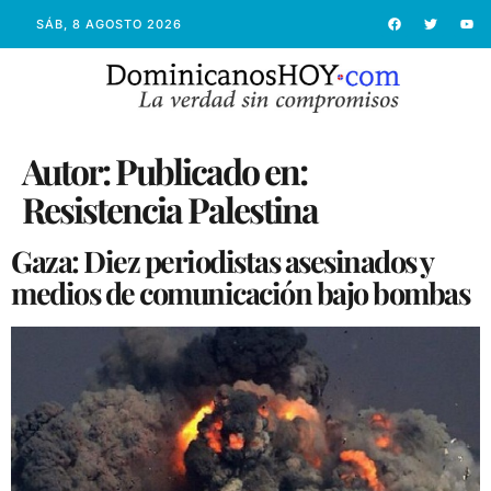
SÁB, 8 AGOSTO 2026
Autor:
Publicado en:
Resistencia Palestina
Gaza: Diez periodistas asesinados y
medios de comunicación bajo bombas