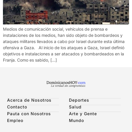
Medios de comunicación social, vehículos de prensa e
instalaciones de los medios, han sido objeto de bombardeos y
ataques militares llevados a cabo por Israel durante esta última
ofensiva a Gaza. Al inicio de los ataques a Gaza, Israel definió
objetivos e instalaciones a ser atacados y bombardeados en la
Franja. Como es sabido, […]
Acerca de Nosotros
Deportes
Contacto
Salud
Pauta con Nosotros
Arte y Gente
Empleo
Mundo