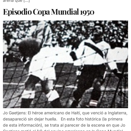
arena que […]
Episodio Copa Mundial 1950
Jo Gaetjens: El héroe americano de Haití, que venció a Inglaterra,
desapareció sin dejar huella. En esta foto histórica (la primera
de esta información), se trata al parecer de la escena en que Jo