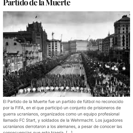
Partido de la Muerte
El Partido de la Muerte fue un partido de fútbol no reconocido
por la FIFA, en el que participó un conjunto de prisioneros de
guerra ucranianos, organizados como un equipo profesional
llamado FC Start, y soldados de la Wehrmacht. Los jugadores
ucranianos derrotaron a los alemanes, a pesar de conocer las
consecuencias que esto traería. […]