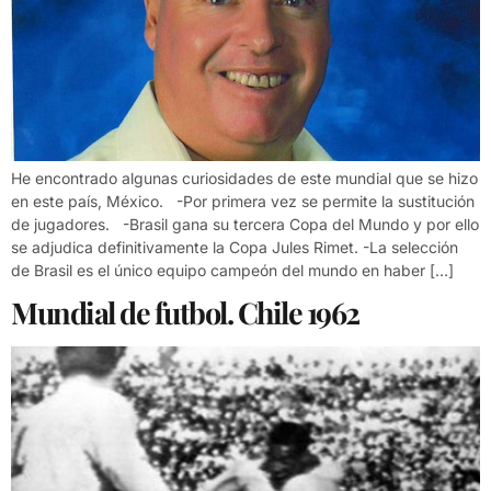
He encontrado algunas curiosidades de este mundial que se hizo
en este país, México. -Por primera vez se permite la sustitución
de jugadores. -Brasil gana su tercera Copa del Mundo y por ello
se adjudica definitivamente la Copa Jules Rimet. -La selección
de Brasil es el único equipo campeón del mundo en haber […]
Mundial de futbol. Chile 1962