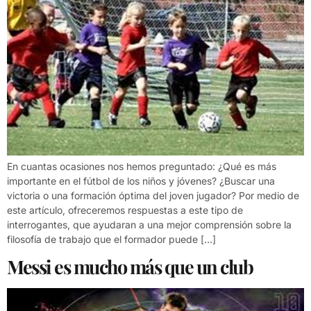
En cuantas ocasiones nos hemos preguntado: ¿Qué es más
importante en el fútbol de los niños y jóvenes? ¿Buscar una
victoria o una formación óptima del joven jugador? Por medio de
este artículo, ofreceremos respuestas a este tipo de
interrogantes, que ayudaran a una mejor comprensión sobre la
filosofía de trabajo que el formador puede […]
Messi es mucho más que un club