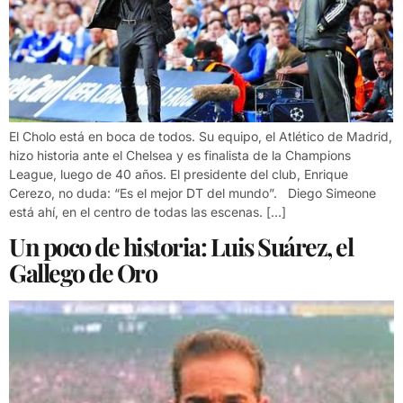
El Cholo está en boca de todos. Su equipo, el Atlético de Madrid,
hizo historia ante el Chelsea y es finalista de la Champions
League, luego de 40 años. El presidente del club, Enrique
Cerezo, no duda: “Es el mejor DT del mundo”. Diego Simeone
está ahí, en el centro de todas las escenas. […]
Un poco de historia: Luis Suárez, el
Gallego de Oro