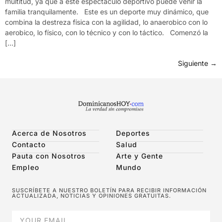
multitud, ya que a este espectáculo deportivo puede venir la
familia tranquilamente. Este es un deporte muy dinámico, que
combina la destreza física con la agilidad, lo anaerobico con lo
aerobico, lo físico, con lo técnico y con lo táctico. Comenzó la
[…]
Siguiente
→
Acerca de Nosotros
Deportes
Contacto
Salud
Pauta con Nosotros
Arte y Gente
Empleo
Mundo
SUSCRÍBETE A NUESTRO BOLETÍN PARA RECIBIR INFORMACIÓN
ACTUALIZADA, NOTICIAS Y OPINIONES GRATUITAS.