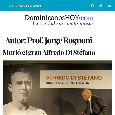
VIE, 7 AGOSTO 2026
Autor:
Prof. Jorge Rognoni
Murió el gran Alfredo Di Stéfano