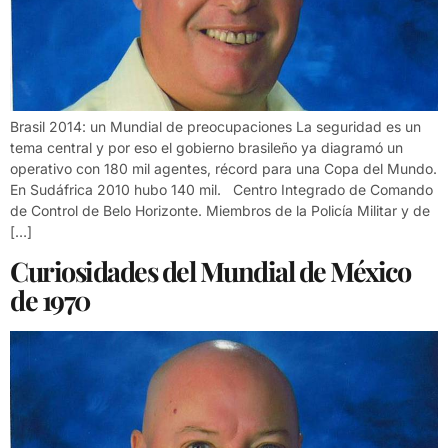
Brasil 2014: un Mundial de preocupaciones La seguridad es un
tema central y por eso el gobierno brasileño ya diagramó un
operativo con 180 mil agentes, récord para una Copa del Mundo.
En Sudáfrica 2010 hubo 140 mil. Centro Integrado de Comando
de Control de Belo Horizonte. Miembros de la Policía Militar y de
[…]
Curiosidades del Mundial de México
de 1970