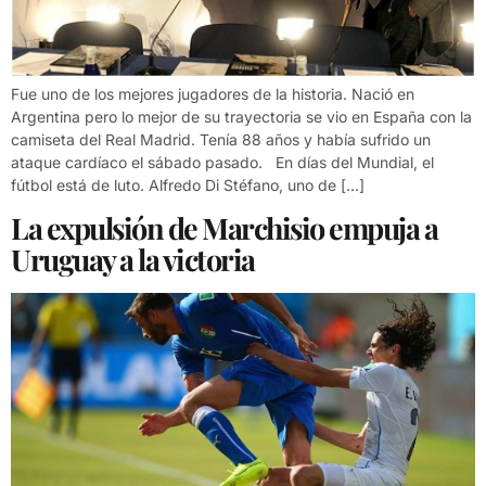
Fue uno de los mejores jugadores de la historia. Nació en
Argentina pero lo mejor de su trayectoria se vio en España con la
camiseta del Real Madrid. Tenía 88 años y había sufrido un
ataque cardíaco el sábado pasado. En días del Mundial, el
fútbol está de luto. Alfredo Di Stéfano, uno de […]
La expulsión de Marchisio empuja a
Uruguay a la victoria