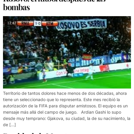
bombas
Territorio de tantos dolores hace menos de dos décadas, ahora
tiene un seleccionado que lo representa. Este mes recibió la
autorización de la FIFA para disputar amistosos. El equipo es un
mensaje más allá del campo de juego. Ardian Gashi lo supo
desde muy temprano: Gjakova, su ciudad, la de su nacimiento, la
de […]