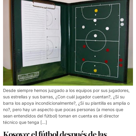
Desde siempre hemos juzgado a los equipos por sus jugadores,
sus estrellas y sus barras, ¿Con cuál jugador cuentan?, ¿Sí su
barra los apoya incondicionalmente?, ¿Sí su plantilla es amplia o
no?, pero hay un aspecto que pocas personas (a menos que
sean entendidos del fútbol) toman en cuenta es el director
técnico que tenga […]
Kosovo: el fútbol después de las