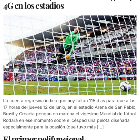
4G en los estadios
La cuenta regresiva indica que hoy faltan 115 días para que a las
17 horas del jueves 12 de junio, en el estadio Arena de San Pablo,
Brasil y Croacia pongan en marcha el vigésimo Mundial de fútbol.
Rodará en ese momento sobre el césped una pelota diseñada
especialmente para la ocasión (que tuvo más […]
El primer polifuncional