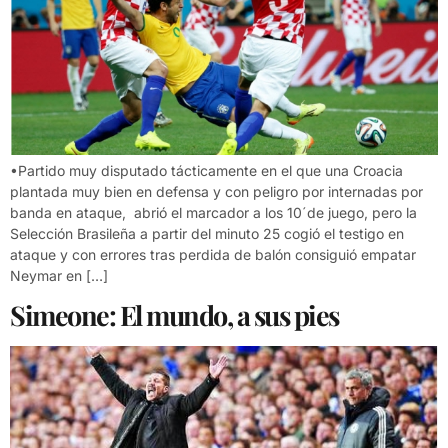
•Partido muy disputado tácticamente en el que una Croacia
plantada muy bien en defensa y con peligro por internadas por
banda en ataque, abrió el marcador a los 10´de juego, pero la
Selección Brasileña a partir del minuto 25 cogió el testigo en
ataque y con errores tras perdida de balón consiguió empatar
Neymar en […]
Simeone: El mundo, a sus pies