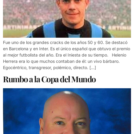
Fue uno de los grandes cracks de los años 50 y 60. Se destacó
en Barcelona y en Inter. Es el único español que obtuvo el premio
al mejor futbolista del año. Era el Iniesta de su tiempo. Helenio
Herrera era lo que muchos contaban de él: un vivo bárbaro.
Egocéntrico, transgresor, polémico, directo. […]
Rumbo a la Copa del Mundo