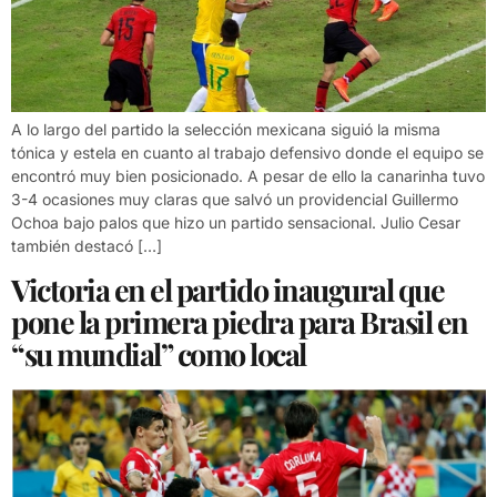
A lo largo del partido la selección mexicana siguió la misma
tónica y estela en cuanto al trabajo defensivo donde el equipo se
encontró muy bien posicionado. A pesar de ello la canarinha tuvo
3-4 ocasiones muy claras que salvó un providencial Guillermo
Ochoa bajo palos que hizo un partido sensacional. Julio Cesar
también destacó […]
Victoria en el partido inaugural que
pone la primera piedra para Brasil en
“su mundial” como local