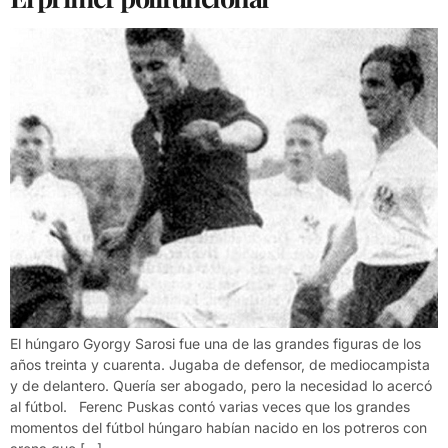
El húngaro Gyorgy Sarosi fue una de las grandes figuras de los
años treinta y cuarenta. Jugaba de defensor, de mediocampista
y de delantero. Quería ser abogado, pero la necesidad lo acercó
al fútbol. Ferenc Puskas contó varias veces que los grandes
momentos del fútbol húngaro habían nacido en los potreros con