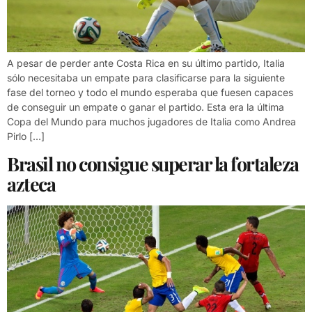
A pesar de perder ante Costa Rica en su último partido, Italia
sólo necesitaba un empate para clasificarse para la siguiente
fase del torneo y todo el mundo esperaba que fuesen capaces
de conseguir un empate o ganar el partido. Esta era la última
Copa del Mundo para muchos jugadores de Italia como Andrea
Pirlo […]
Brasil no consigue superar la fortaleza
azteca