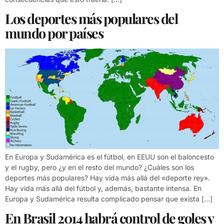
Los deportes más populares del
mundo por países
En Europa y Sudamérica es el fútbol, en EEUU son el baloncesto
y el rugby, pero ¿y en el resto del mundo? ¿Cuáles son los
deportes más populares? Hay vida más allá del «deporte rey».
Hay vida más allá del fútbol y, además, bastante intensa. En
Europa y Sudamérica resulta complicado pensar que exista […]
En Brasil 2014 habrá control de goles y