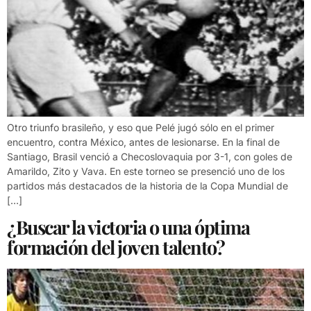
Otro triunfo brasileño, y eso que Pelé jugó sólo en el primer
encuentro, contra México, antes de lesionarse. En la final de
Santiago, Brasil venció a Checoslovaquia por 3-1, con goles de
Amarildo, Zito y Vava. En este torneo se presenció uno de los
partidos más destacados de la historia de la Copa Mundial de
[…]
¿Buscar la victoria o una óptima
formación del joven talento?