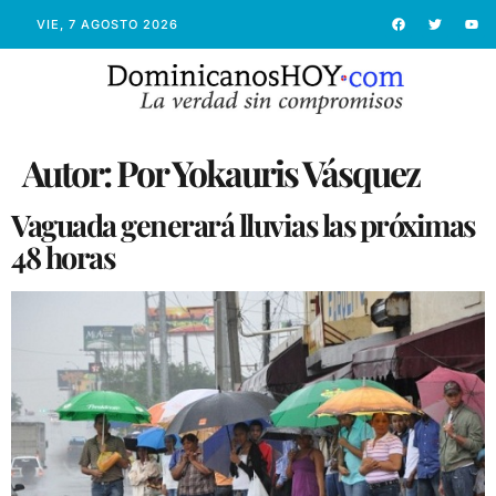
VIE, 7 AGOSTO 2026
Autor:
Por Yokauris Vásquez
Vaguada generará lluvias las próximas
48 horas