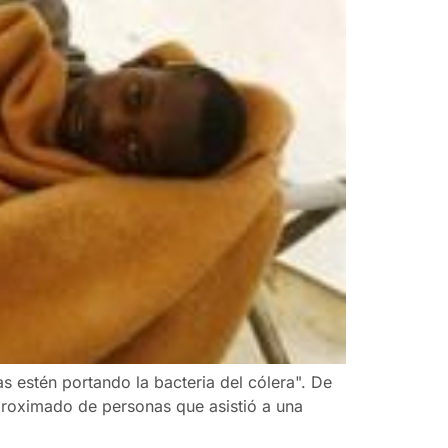
 estén portando la bacteria del cólera". De
proximado de personas que asistió a una