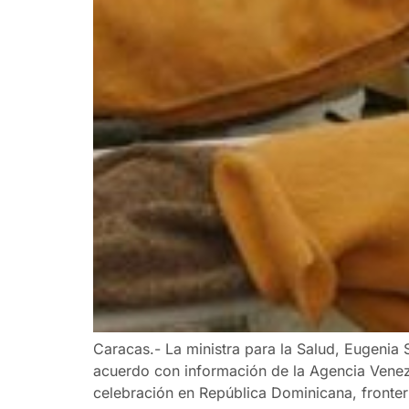
Caracas.- La ministra para la Salud, Eugenia
acuerdo con información de la Agencia Venez
celebración en República Dominicana, fronteri