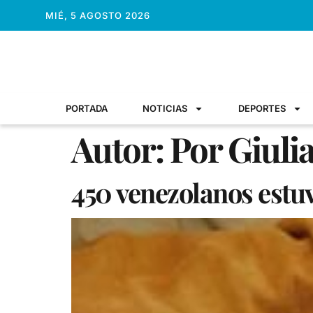
MIÉ, 5 AGOSTO 2026
PORTADA
NOTICIAS
DEPORTES
Autor:
Por Giuli
450 venezolanos estu