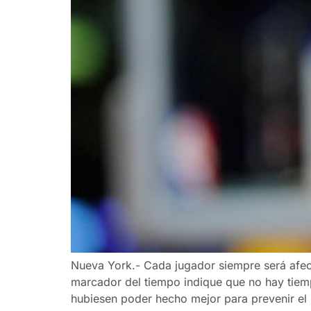
Nueva York.- Cada jugador siempre será afect
marcador del tiempo indique que no hay tiemp
hubiesen poder hecho mejor para prevenir el 