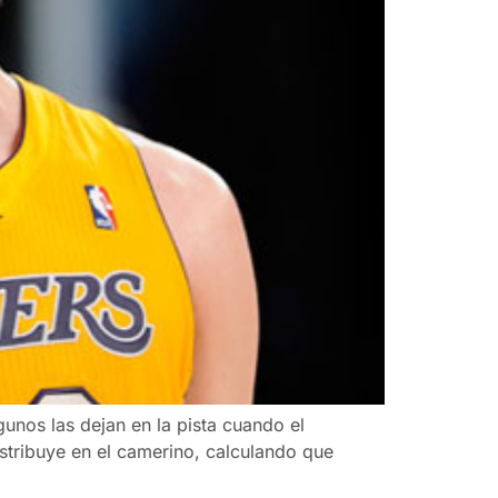
unos las dejan en la pista cuando el
stribuye en el camerino, calculando que