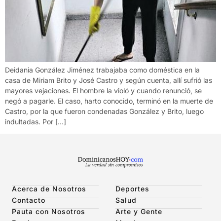
Deidania González Jiménez trabajaba como doméstica en la
casa de Miriam Brito y José Castro y según cuenta, allí sufrió las
mayores vejaciones. El hombre la violó y cuando renunció, se
negó a pagarle. El caso, harto conocido, terminó en la muerte de
Castro, por la que fueron condenadas González y Brito, luego
indultadas. Por […]
Acerca de Nosotros
Deportes
Contacto
Salud
Pauta con Nosotros
Arte y Gente