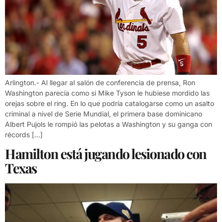
Arlington.- Al llegar al salón de conferencia de prensa, Ron
Washington parecía como si Mike Tyson le hubiese mordido las
orejas sobre el ring. En lo que podría catalogarse como un asalto
criminal a nivel de Serie Mundial, el primera base dominicano
Albert Pujols le rompió las pelotas a Washington y su ganga con
récords […]
Hamilton está jugando lesionado con
Texas