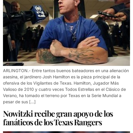
ARLINGTON.- Entre tantos buenos bateadores en una alienación
asesina, el jardinero Josh Hamilton es la pieza principal de la
ofensiva de los Vigilantes de Texas. Hamilton, Jugador Más
Valioso de 2010 y cuatro veces Todos Estrellas en el Clásico de
Verano, ha tomado el terreno por Texas en la Serie Mundial a
pesar de sus […]
Nowitzki recibe gran apoyo de los
fanáticos de los Texas Rangers