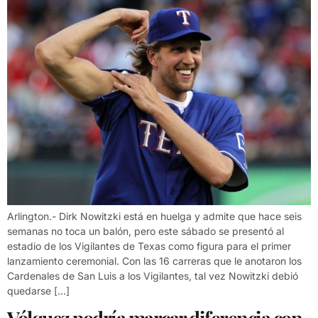
Arlington.- Dirk Nowitzki está en huelga y admite que hace seis
semanas no toca un balón, pero este sábado se presentó al
estadio de los Vigilantes de Texas como figura para el primer
lanzamiento ceremonial. Con las 16 carreras que le anotaron los
Cardenales de San Luis a los Vigilantes, tal vez Nowitzki debió
quedarse […]