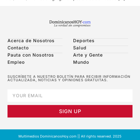
Acerca de Nosotros
Deportes
Contacto
Salud
Pauta con Nosotros
Arte y Gente
Empleo
Mundo
SUSCRÍBETE A NUESTRO BOLETÍN PARA RECIBIR INFORMACIÓN
ACTUALIZADA, NOTICIAS Y OPINIONES GRATUITAS.
SIGN UP
Multimedios DominicanosHoy.com || All rights reserved. 2025