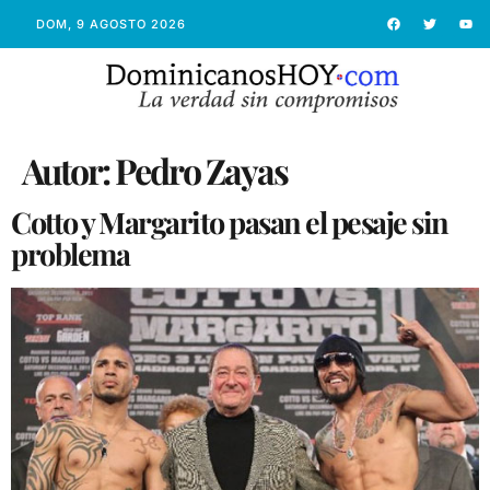
DOM, 9 AGOSTO 2026
Autor:
Pedro Zayas
Cotto y Margarito pasan el pesaje sin
problema