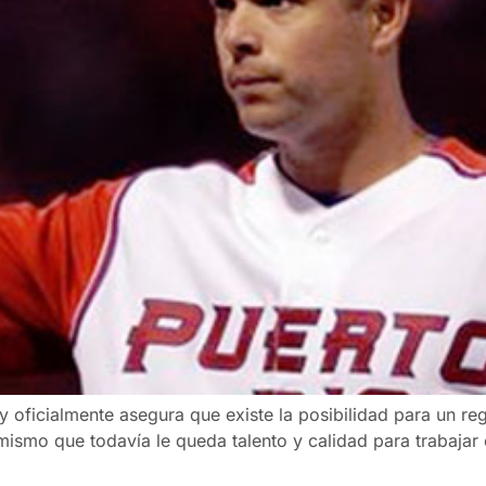
y oficialmente asegura que existe la posibilidad para un re
mismo que todavía le queda talento y calidad para trabajar