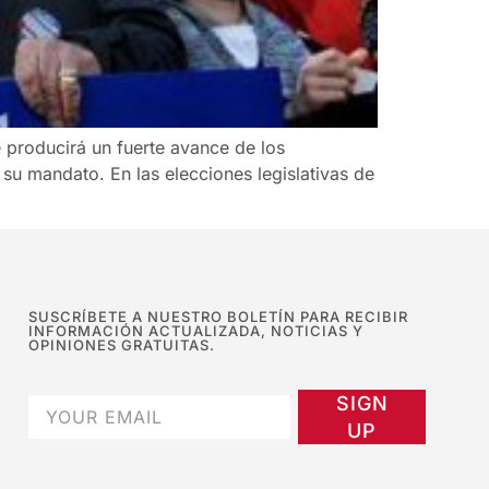
 producirá un fuerte avance de los
su mandato. En las elecciones legislativas de
SUSCRÍBETE A NUESTRO BOLETÍN PARA RECIBIR
INFORMACIÓN ACTUALIZADA, NOTICIAS Y
OPINIONES GRATUITAS.
SIGN
UP