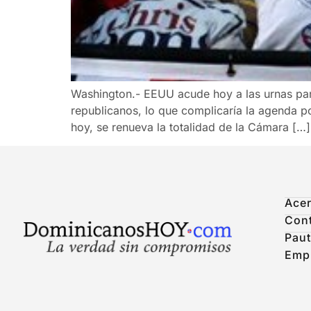
Washington.- EEUU acude hoy a las urnas par
republicanos, lo que complicaría la agenda po
hoy, se renueva la totalidad de la Cámara […]
Acer
Con
Paut
Emp