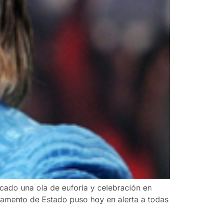
ocado una ola de euforia y celebración en
rtamento de Estado puso hoy en alerta a todas