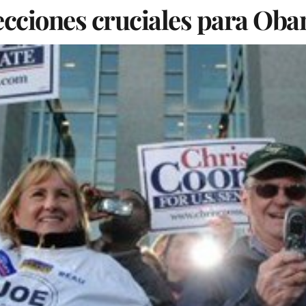
ecciones cruciales para Ob