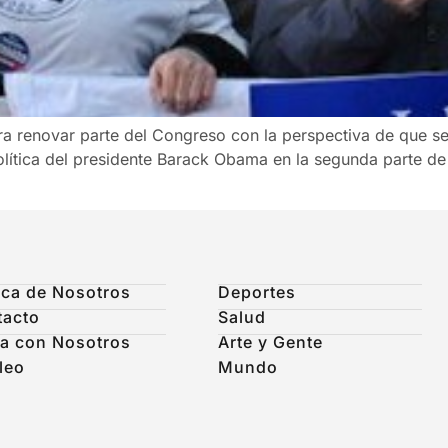
a renovar parte del Congreso con la perspectiva de que se
lítica del presidente Barack Obama en la segunda parte de 
ca de Nosotros
Deportes
tacto
Salud
a con Nosotros
Arte y Gente
leo
Mundo