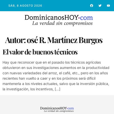
SÁB, 8 AGOSTO 2026
Autor:
osé R. Martínez Burgos
El valor de buenos técnicos
Hay que reconocer que en el pasado los técnicos agrícolas
obtuvieron en sus investigaciones aumentos en la productividad
con nuevas variedades del arroz, el café, etc., pero en los años
recientes han vuelto a caer y en los próximos será difícil
mantenerla a los niveles actuales, salvo que la inversión pública,
la investigación, los incentivos, […]