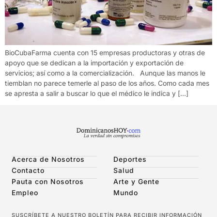
BioCubaFarma cuenta con 15 empresas productoras y otras de
apoyo que se dedican a la importación y exportación de
servicios; así como a la comercialización. Aunque las manos le
tiemblan no parece temerle al paso de los años. Como cada mes
se apresta a salir a buscar lo que el médico le indica y […]
Acerca de Nosotros
Deportes
Contacto
Salud
Pauta con Nosotros
Arte y Gente
Empleo
Mundo
SUSCRÍBETE A NUESTRO BOLETÍN PARA RECIBIR INFORMACIÓN