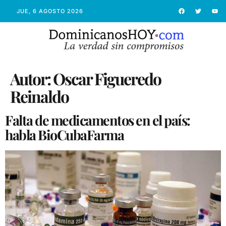
JUE, 6 AGOSTO 2026
Autor:
Oscar Figueredo
Reinaldo
Falta de medicamentos en el país:
habla BioCubaFarma