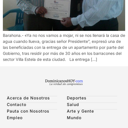
Barahona.- «Ya no nos vamos a mojar, ni se nos llenará la casa de
agua cuando llueva, gracias señor Presidente”, expresó una de
las beneficiadas con la entrega de un apartamento por parte del
Gobierno, tras residir por más de 30 años en los barracones del
sector Villa Estela de esta ciudad. La entrega […]
Acerca de Nosotros
Deportes
Contacto
Salud
Pauta con Nosotros
Arte y Gente
Empleo
Mundo