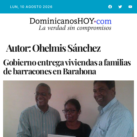
LUN, 10 AGOSTO 2026
Autor:
Ohelmis Sánchez
Gobierno entrega viviendas a familias
de barracones en Barahona