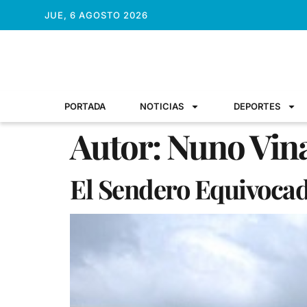
JUE, 6 AGOSTO 2026
PORTADA
NOTICIAS
DEPORTES
Autor:
Nuno Vina
El Sendero Equivocado