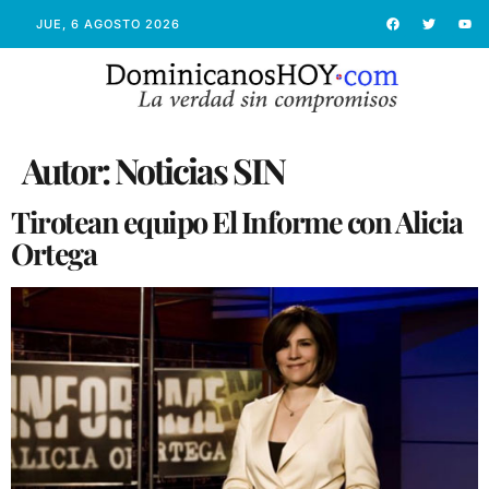
JUE, 6 AGOSTO 2026
Autor:
Noticias SIN
Tirotean equipo El Informe con Alicia
Ortega