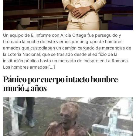
Un equipo de El Informe con Alicia Ortega fue perseguido y
tiroteado la noche de este viernes por un grupo de hombres
armados que custodiaban un camión cargado de mercancías de
la Lotería Nacional, que se trasladó desde el edificio de la
institución pública hasta un mercado de Inespre en La Romana.
Los hombres armados […]
Pánico por cuerpo intacto hombre
murió 4 años