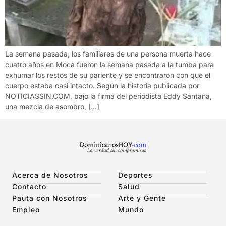
La semana pasada, los familiares de una persona muerta hace
cuatro años en Moca fueron la semana pasada a la tumba para
exhumar los restos de su pariente y se encontraron con que el
cuerpo estaba casi intacto. Según la historia publicada por
NOTICIASSIN.COM, bajo la firma del periodista Eddy Santana,
una mezcla de asombro, […]
Acerca de Nosotros
Deportes
Contacto
Salud
Pauta con Nosotros
Arte y Gente
Empleo
Mundo