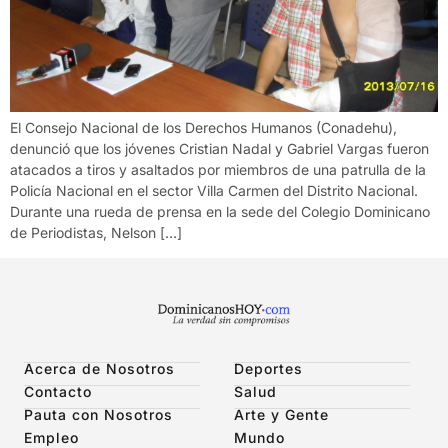
El Consejo Nacional de los Derechos Humanos (Conadehu),
denunció que los jóvenes Cristian Nadal y Gabriel Vargas fueron
atacados a tiros y asaltados por miembros de una patrulla de la
Policía Nacional en el sector Villa Carmen del Distrito Nacional.
Durante una rueda de prensa en la sede del Colegio Dominicano
de Periodistas, Nelson […]
Acerca de Nosotros
Deportes
Contacto
Salud
Pauta con Nosotros
Arte y Gente
Empleo
Mundo