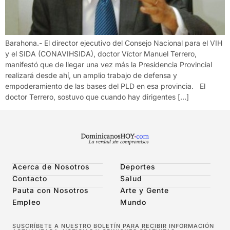
Barahona.- El director ejecutivo del Consejo Nacional para el VIH
y el SIDA (CONAVIHSIDA), doctor Víctor Manuel Terrero,
manifestó que de llegar una vez más la Presidencia Provincial
realizará desde ahí, un amplio trabajo de defensa y
empoderamiento de las bases del PLD en esa provincia. El
doctor Terrero, sostuvo que cuando hay dirigentes […]
Acerca de Nosotros
Deportes
Contacto
Salud
Pauta con Nosotros
Arte y Gente
Empleo
Mundo
SUSCRÍBETE A NUESTRO BOLETÍN PARA RECIBIR INFORMACIÓN