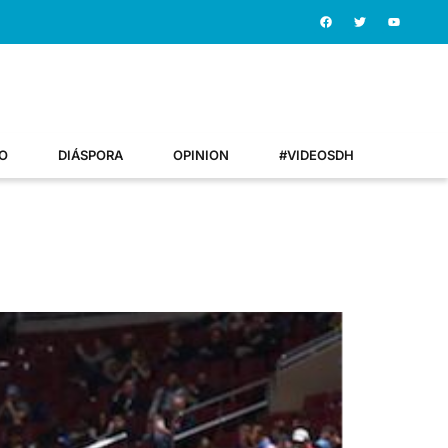
O
DIÁSPORA
OPINION
#VIDEOSDH