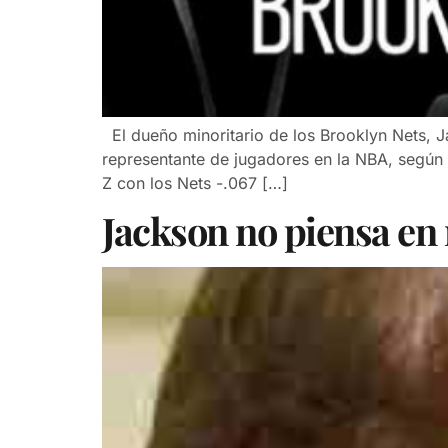
El dueño minoritario de los Brooklyn Nets, J
representante de jugadores en la NBA, según 
Z con los Nets -.067 […]
Jackson no piensa en