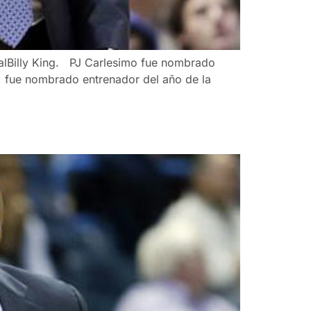
ralBilly King. PJ Carlesimo fue nombrado
o, fue nombrado entrenador del año de la