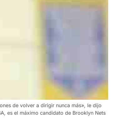
es de volver a dirigir nunca más», le dijo
A, es el máximo candidato de Brooklyn Nets