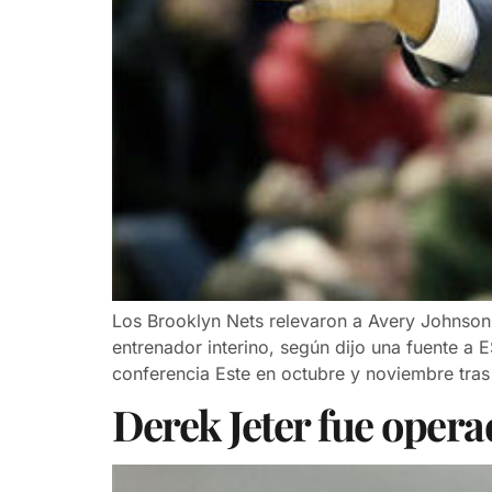
Los Brooklyn Nets relevaron a Avery Johnson
entrenador interino, según dijo una fuente a
conferencia Este en octubre y noviembre tras
Derek Jeter fue opera