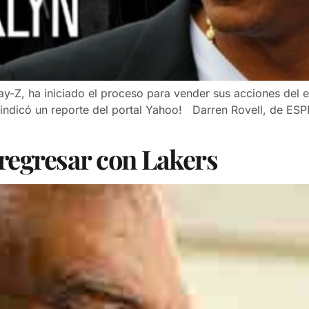
ay-Z, ha iniciado el proceso para vender sus acciones del e
indicó un reporte del portal Yahoo! Darren Rovell, de ESPN
 regresar con Lakers