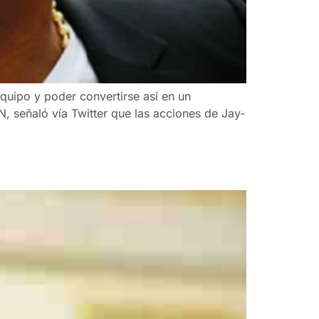
quipo y poder convertirse así en un
, señaló vía Twitter que las acciones de Jay-