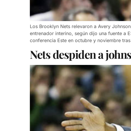
Los Brooklyn Nets relevaron a Avery Johnson
entrenador interino, según dijo una fuente a
conferencia Este en octubre y noviembre tras
Nets despiden a john