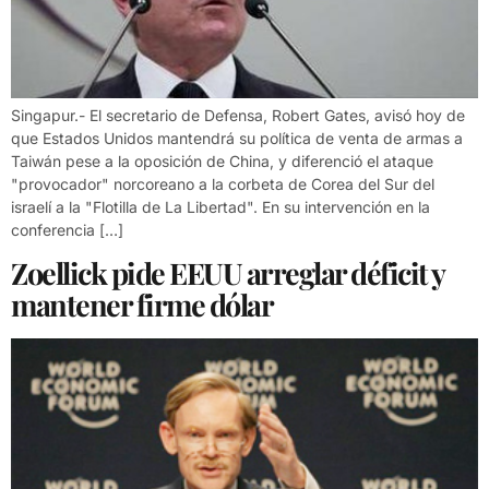
Singapur.- El secretario de Defensa, Robert Gates, avisó hoy de
que Estados Unidos mantendrá su política de venta de armas a
Taiwán pese a la oposición de China, y diferenció el ataque
"provocador" norcoreano a la corbeta de Corea del Sur del
israelí a la "Flotilla de La Libertad". En su intervención en la
conferencia […]
Zoellick pide EEUU arreglar déficit y
mantener firme dólar