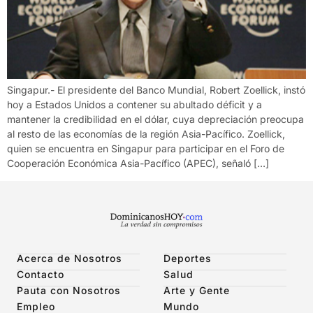
Singapur.- El presidente del Banco Mundial, Robert Zoellick, instó
hoy a Estados Unidos a contener su abultado déficit y a
mantener la credibilidad en el dólar, cuya depreciación preocupa
al resto de las economías de la región Asia-Pacífico. Zoellick,
quien se encuentra en Singapur para participar en el Foro de
Cooperación Económica Asia-Pacífico (APEC), señaló […]
Acerca de Nosotros
Deportes
Contacto
Salud
Pauta con Nosotros
Arte y Gente
Empleo
Mundo