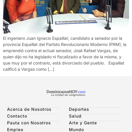
El ingeniero Juan Ignacio Espaillat, candidato a senador por la
provincia Espaillat del Partido Revolucionario Moderno (PRM), la
emprendió contra el actual senador, José Rafael Vargas, de
quien dijo no ha legislado ni fiscalizado a favor de la misma, y
que muy por el contrario, está divorciado del pueblo. Espaillat
calificó a Vargas como […]
Acerca de Nosotros
Deportes
Contacto
Salud
Pauta con Nosotros
Arte y Gente
Empleo
Mundo