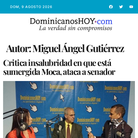
DOM, 9 AGOSTO 2026
Autor:
Miguel Ángel Gutiérrez
Critica insalubridad en que está
sumergida Moca, ataca a senador