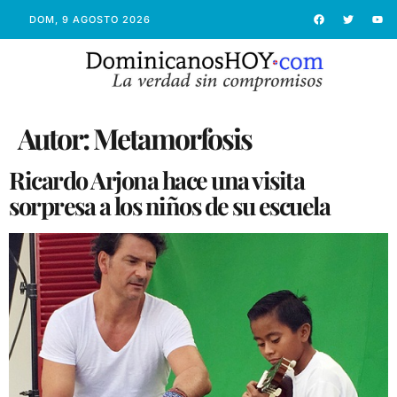
DOM, 9 AGOSTO 2026
Autor:
Metamorfosis
Ricardo Arjona hace una visita
sorpresa a los niños de su escuela