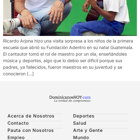
Ricardo Arjona hizo una visita sorpresa a los niños de la primera
escuela que abrió su Fundación Adentro en su natal Guatemala.
El cantautor tomó el rol de maestro por un día, enseñándoles
música y deportes, algo que lo debío ser difícil porque sus
padres, ya fallecidos, fueron maestros en su juventud y se
conocieron […]
Acerca de Nosotros
Deportes
Contacto
Salud
Pauta con Nosotros
Arte y Gente
Empleo
Mundo