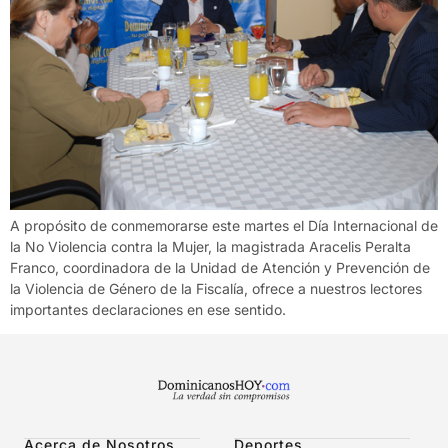
A propósito de conmemorarse este martes el Día Internacional de
la No Violencia contra la Mujer, la magistrada Aracelis Peralta
Franco, coordinadora de la Unidad de Atención y Prevención de
la Violencia de Género de la Fiscalía, ofrece a nuestros lectores
importantes declaraciones en ese sentido.
Acerca de Nosotros
Deportes