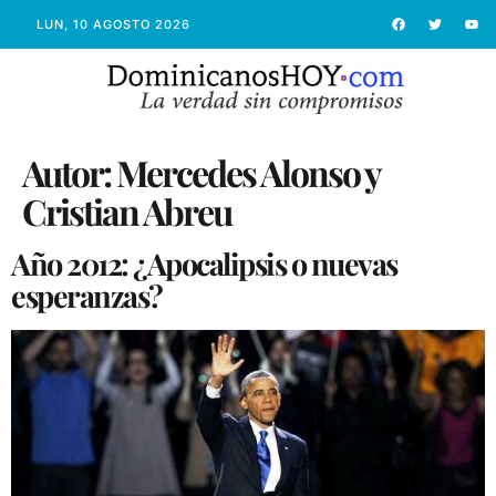
LUN, 10 AGOSTO 2026
Autor:
Mercedes Alonso y
Cristian Abreu
Año 2012: ¿Apocalipsis o nuevas
esperanzas?