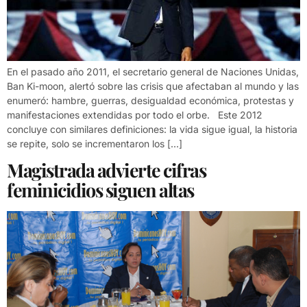
En el pasado año 2011, el secretario general de Naciones Unidas,
Ban Ki-moon, alertó sobre las crisis que afectaban al mundo y las
enumeró: hambre, guerras, desigualdad económica, protestas y
manifestaciones extendidas por todo el orbe. Este 2012
concluye con similares definiciones: la vida sigue igual, la historia
se repite, solo se incrementaron los […]
Magistrada advierte cifras
feminicidios siguen altas