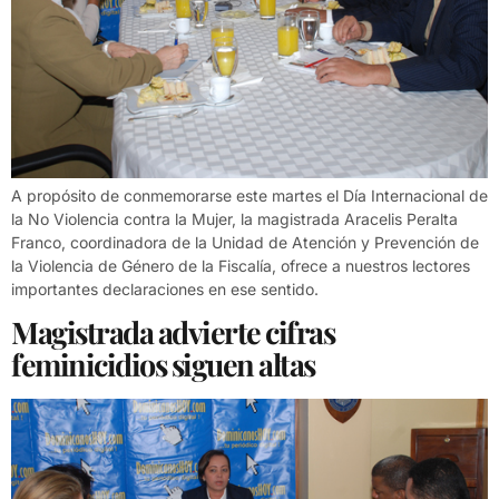
A propósito de conmemorarse este martes el Día Internacional de
la No Violencia contra la Mujer, la magistrada Aracelis Peralta
Franco, coordinadora de la Unidad de Atención y Prevención de
la Violencia de Género de la Fiscalía, ofrece a nuestros lectores
importantes declaraciones en ese sentido.
Magistrada advierte cifras
feminicidios siguen altas