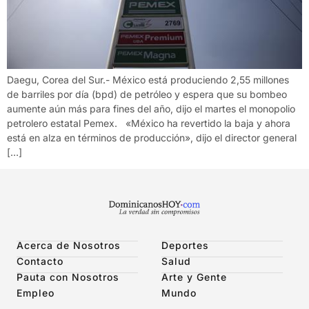
Daegu, Corea del Sur.- México está produciendo 2,55 millones
de barriles por día (bpd) de petróleo y espera que su bombeo
aumente aún más para fines del año, dijo el martes el monopolio
petrolero estatal Pemex. «México ha revertido la baja y ahora
está en alza en términos de producción», dijo el director general
[…]
Acerca de Nosotros
Deportes
Contacto
Salud
Pauta con Nosotros
Arte y Gente
Empleo
Mundo