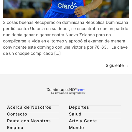
3 cosas buenas Recuperación dominicana República Dominicana
perdió contra Ucrania en su debut, se encontraba con un partido
que debía ganar o ganar contra Nueva Zelanda para no
complicarse la vida en el torneo y aprobó el examen de manera
convincente este domingo con una victoria por 76-63. La clave
de un choque complicado […]
Siguiente
→
Acerca de Nosotros
Deportes
Contacto
Salud
Pauta con Nosotros
Arte y Gente
Empleo
Mundo