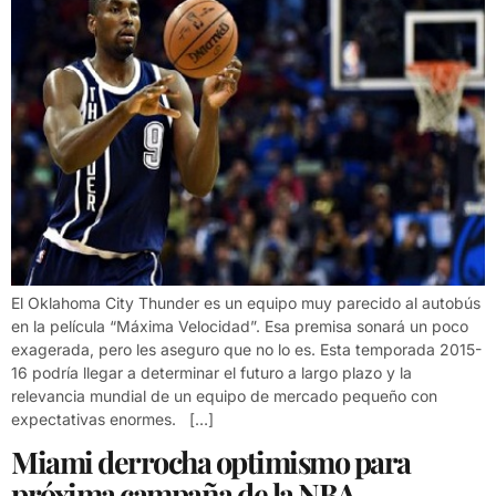
El Oklahoma City Thunder es un equipo muy parecido al autobús
en la película “Máxima Velocidad”. Esa premisa sonará un poco
exagerada, pero les aseguro que no lo es. Esta temporada 2015-
16 podría llegar a determinar el futuro a largo plazo y la
relevancia mundial de un equipo de mercado pequeño con
expectativas enormes. […]
Miami derrocha optimismo para
próxima campaña de la NBA