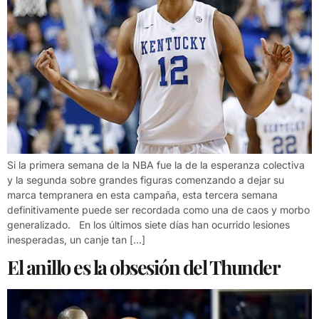
Si la primera semana de la NBA fue la de la esperanza colectiva
y la segunda sobre grandes figuras comenzando a dejar su
marca tempranera en esta campaña, esta tercera semana
definitivamente puede ser recordada como una de caos y morbo
generalizado. En los últimos siete días han ocurrido lesiones
inesperadas, un canje tan […]
El anillo es la obsesión del Thunder