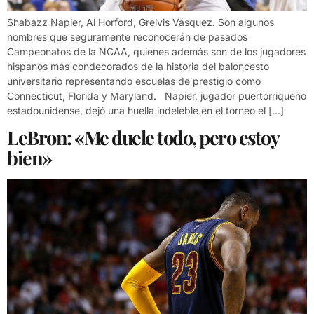
Shabazz Napier, Al Horford, Greivis Vásquez. Son algunos
nombres que seguramente reconocerán de pasados
Campeonatos de la NCAA, quienes además son de los jugadores
hispanos más condecorados de la historia del baloncesto
universitario representando escuelas de prestigio como
Connecticut, Florida y Maryland. Napier, jugador puertorriqueño
estadounidense, dejó una huella indeleble en el torneo el […]
LeBron: «Me duele todo, pero estoy
bien»