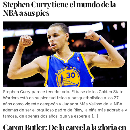
Stephen Curry tiene el mundo de la
NBA a sus pies
Stephen Curry parece tenerlo todo. El base de los Golden State
Warriors está en su plenitud física y basquetbolística a los 27
años como vigente campeón y Jugador Más Valioso de la NBA,
además de ser el orgulloso padre de Riley, la niña más adorable y
famosa, de apenas dos años, que ya espera a […]
Caron Butler: De la carcel a la gloria en