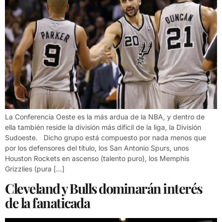
La Conferencia Oeste es la más ardua de la NBA, y dentro de
ella también reside la división más difícil de la liga, la División
Sudoeste. Dicho grupo está compuesto por nada menos que
por los defensores del título, los San Antonio Spurs, unos
Houston Rockets en ascenso (talento puro), los Memphis
Grizzlies (pura […]
Cleveland y Bulls dominarán interés
de la fanaticada