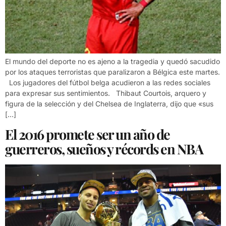
El mundo del deporte no es ajeno a la tragedia y quedó sacudido
por los ataques terroristas que paralizaron a Bélgica este martes.
Los jugadores del fútbol belga acudieron a las redes sociales
para expresar sus sentimientos. Thibaut Courtois, arquero y
figura de la selección y del Chelsea de Inglaterra, dijo que «sus
[…]
El 2016 promete ser un año de
guerreros, sueños y récords en NBA