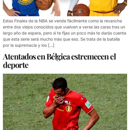
Estas Finales de la NBA se vende fácilmente como la revancha
entre dos viejos conocidos que vuelven a verse las caras tras un
largo año de espera, pero si te fijas un poco más te darás cuenta
que esta serie será mucho más que eso. Se trata de la batalla
por la supremacía y los […]
Atentados en Bélgica estremecen el
deporte