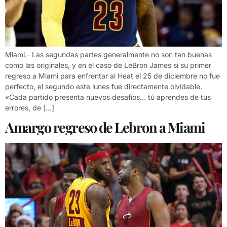
Miami.- Las segundas partes generalmente no son tan buenas
como las originales, y en el caso de LeBron James si su primer
regreso a Miami para enfrentar al Heat el 25 de diciembre no fue
perfecto, el segundo este lunes fue directamente olvidable.
«Cada partido presenta nuevos desafíos… tú aprendes de tus
errores, de […]
Amargo regreso de Lebron a Miami