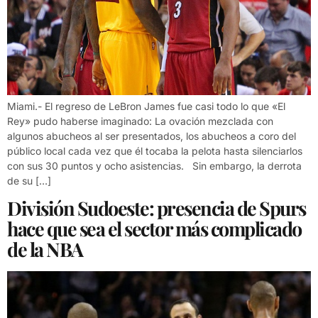
Miami.- El regreso de LeBron James fue casi todo lo que «El
Rey» pudo haberse imaginado: La ovación mezclada con
algunos abucheos al ser presentados, los abucheos a coro del
público local cada vez que él tocaba la pelota hasta silenciarlos
con sus 30 puntos y ocho asistencias. Sin embargo, la derrota
de su […]
División Sudoeste: presencia de Spurs
hace que sea el sector más complicado
de la NBA