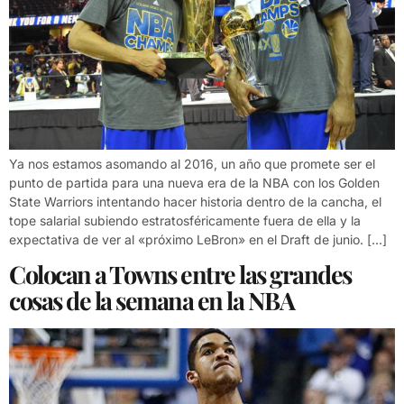
Ya nos estamos asomando al 2016, un año que promete ser el
punto de partida para una nueva era de la NBA con los Golden
State Warriors intentando hacer historia dentro de la cancha, el
tope salarial subiendo estratosféricamente fuera de ella y la
expectativa de ver al «próximo LeBron» en el Draft de junio. […]
Colocan a Towns entre las grandes
cosas de la semana en la NBA