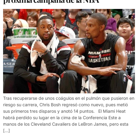
Tras recuperarse de unos coágulos en el pulmón que pusieron en
riesgo su carrera, Chris Bosh regresó como nuevo, pues metió
sus primeros tres disparos y anotó 14 puntos. El Miami Heat
habrá perdido su lugar en la cima de la Conferencia Este a
manos de los Cleveland Cavaliers de LeBron James, pero esta
[…]