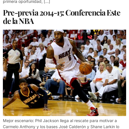
primera oportunidad, […]
Pre-previa 2014-15: Conferencia Este
de la NBA
Mejor escenario: Phil Jackson llega al rescate para motivar a
Carmelo Anthony y los bases José Calderón y Shane Larkin lo