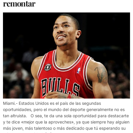
remontar
Miami.- Estados Unidos es el país de las segundas
oportunidades, pero el mundo del deporte generalmente no es
tan altruista. O sea, te da una sola oportunidad para destacarte
y te dice «mejor que la aproveches», ya que siempre hay alguien
más joven, más talentoso o más dedicado que tú esperando su