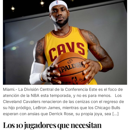
Miami.- La División Central de la Conferencia Este es el foco de
atención de la NBA esta temporada, y no es para menos. Los
Cleveland Cavaliers renacieron de las cenizas con el regreso de
su hijo pródigo, LeBron James, mientras que los Chicago Bulls
esperan con ansias que Derrick Rose, su propia joya, sea […]
Los 10 jugadores que necesitan