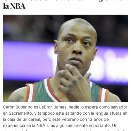
la NBA
Caron Butler no es LeBron James, nadie lo espera como salvador
en Sacramento, y tampoco está saltando con la lengua afuera en
la caja de un cereal, pero este veterano con 13 años de
experiencia en la NBA sí es algo sumamente importante: Un