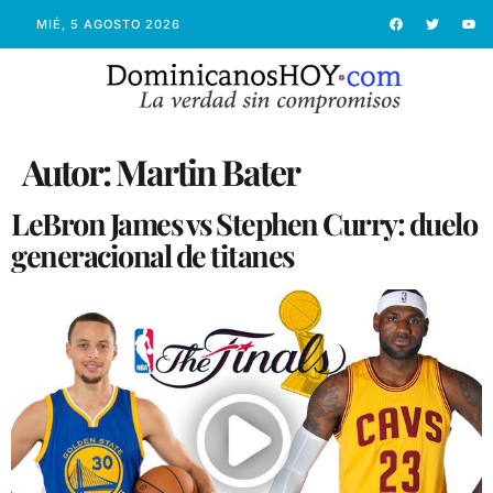
MIÉ, 5 AGOSTO 2026
Autor:
Martin Bater
LeBron James vs Stephen Curry: duelo
generacional de titanes