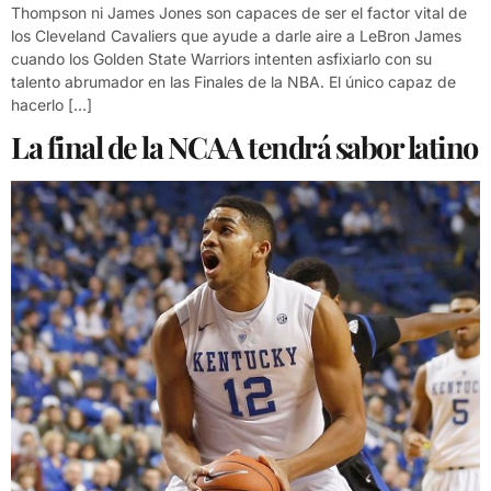
Thompson ni James Jones son capaces de ser el factor vital de
los Cleveland Cavaliers que ayude a darle aire a LeBron James
cuando los Golden State Warriors intenten asfixiarlo con su
talento abrumador en las Finales de la NBA. El único capaz de
hacerlo […]
La final de la NCAA tendrá sabor latino