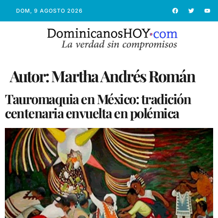
DOM, 9 AGOSTO 2026
Autor:
Martha Andrés Román
Tauromaquia en México: tradición
centenaria envuelta en polémica