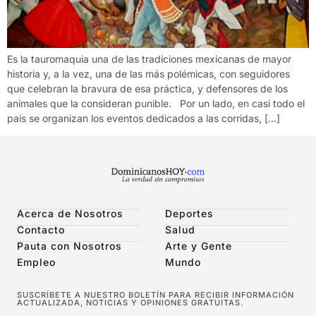
Es la tauromaquia una de las tradiciones mexicanas de mayor
historia y, a la vez, una de las más polémicas, con seguidores
que celebran la bravura de esa práctica, y defensores de los
animales que la consideran punible. Por un lado, en casi todo el
país se organizan los eventos dedicados a las corridas, […]
Acerca de Nosotros
Deportes
Contacto
Salud
Pauta con Nosotros
Arte y Gente
Empleo
Mundo
SUSCRÍBETE A NUESTRO BOLETÍN PARA RECIBIR INFORMACIÓN
ACTUALIZADA, NOTICIAS Y OPINIONES GRATUITAS.