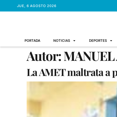
JUE, 6 AGOSTO 2026
PORTADA
NOTICIAS
DEPORTES
Autor:
MANUEL A
La AMET maltrata a p