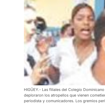
HIGÜEY.- Las filiales del Colegio Dominicano
deploraron los atropellos que vienen cometie
periodista y comunicadores. Los gremios peri