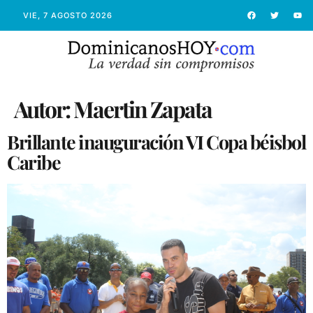
VIE, 7 AGOSTO 2026
Autor:
Maertin Zapata
Brillante inauguración VI Copa béisbol
Caribe