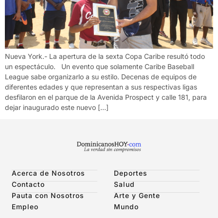
Nueva York.- La apertura de la sexta Copa Caribe resultó todo
un espectáculo. Un evento que solamente Caribe Baseball
League sabe organizarlo a su estilo. Decenas de equipos de
diferentes edades y que representan a sus respectivas ligas
desfilaron en el parque de la Avenida Prospect y calle 181, para
dejar inaugurado este nuevo […]
Acerca de Nosotros
Deportes
Contacto
Salud
Pauta con Nosotros
Arte y Gente
Empleo
Mundo