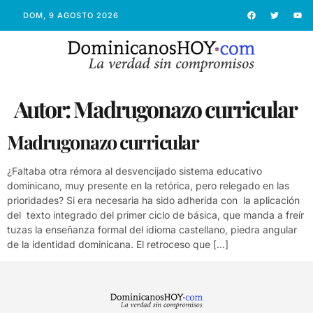
DOM, 9 AGOSTO 2026
Autor:
Madrugonazo curricular
Madrugonazo curricular
¿Faltaba otra rémora al desvencijado sistema educativo
dominicano, muy presente en la retórica, pero relegado en las
prioridades? Si era necesaria ha sido adherida con la aplicación
del texto integrado del primer ciclo de básica, que manda a freír
tuzas la enseñanza formal del idioma castellano, piedra angular
de la identidad dominicana. El retroceso que […]