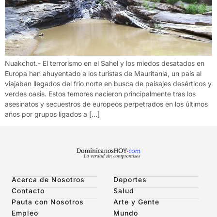
Nuakchot.- El terrorismo en el Sahel y los miedos desatados en
Europa han ahuyentado a los turistas de Mauritania, un país al
viajaban llegados del frío norte en busca de paisajes desérticos y
verdes oasis. Estos temores nacieron principalmente tras los
asesinatos y secuestros de europeos perpetrados en los últimos
años por grupos ligados a […]
Acerca de Nosotros
Deportes
Contacto
Salud
Pauta con Nosotros
Arte y Gente
Empleo
Mundo